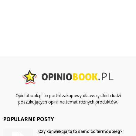
Opiniobook.pl to portal zakupowy dla wszystkich ludzi
poszukujących opinii na temat różnych produktów.
POPULARNE POSTY
Czy konwekcja to to samo co termoobieg?