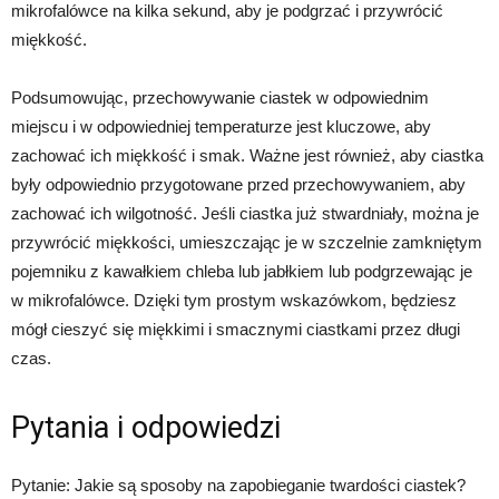
mikrofalówce na kilka sekund, aby je podgrzać i przywrócić
miękkość.
Podsumowując, przechowywanie ciastek w odpowiednim
miejscu i w odpowiedniej temperaturze jest kluczowe, aby
zachować ich miękkość i smak. Ważne jest również, aby ciastka
były odpowiednio przygotowane przed przechowywaniem, aby
zachować ich wilgotność. Jeśli ciastka już stwardniały, można je
przywrócić miękkości, umieszczając je w szczelnie zamkniętym
pojemniku z kawałkiem chleba lub jabłkiem lub podgrzewając je
w mikrofalówce. Dzięki tym prostym wskazówkom, będziesz
mógł cieszyć się miękkimi i smacznymi ciastkami przez długi
czas.
Pytania i odpowiedzi
Pytanie: Jakie są sposoby na zapobieganie twardości ciastek?