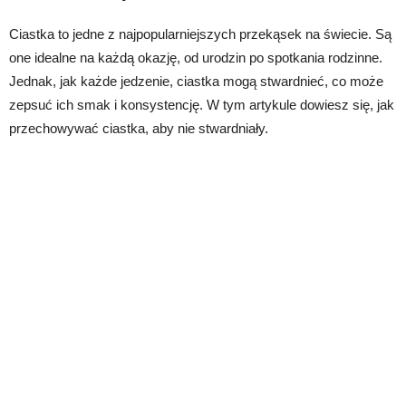
Ciastka to jedne z najpopularniejszych przekąsek na świecie. Są
one idealne na każdą okazję, od urodzin po spotkania rodzinne.
Jednak, jak każde jedzenie, ciastka mogą stwardnieć, co może
zepsuć ich smak i konsystencję. W tym artykule dowiesz się, jak
przechowywać ciastka, aby nie stwardniały.