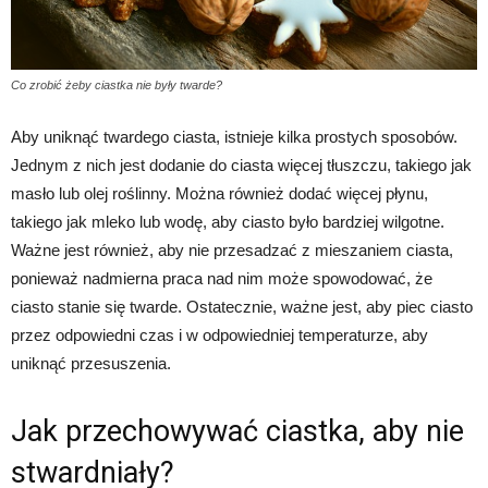
Co zrobić żeby ciastka nie były twarde?
Aby uniknąć twardego ciasta, istnieje kilka prostych sposobów.
Jednym z nich jest dodanie do ciasta więcej tłuszczu, takiego jak
masło lub olej roślinny. Można również dodać więcej płynu,
takiego jak mleko lub wodę, aby ciasto było bardziej wilgotne.
Ważne jest również, aby nie przesadzać z mieszaniem ciasta,
ponieważ nadmierna praca nad nim może spowodować, że
ciasto stanie się twarde. Ostatecznie, ważne jest, aby piec ciasto
przez odpowiedni czas i w odpowiedniej temperaturze, aby
uniknąć przesuszenia.
Jak przechowywać ciastka, aby nie
stwardniały?