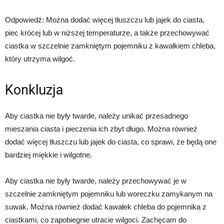
Odpowiedź: Można dodać więcej tłuszczu lub jajek do ciasta,
piec krócej lub w niższej temperaturze, a także przechowywać
ciastka w szczelnie zamkniętym pojemniku z kawałkiem chleba,
który utrzyma wilgoć.
Konkluzja
Aby ciastka nie były twarde, należy unikać przesadnego
mieszania ciasta i pieczenia ich zbyt długo. Można również
dodać więcej tłuszczu lub jajek do ciasta, co sprawi, że będą one
bardziej miękkie i wilgotne.
Aby ciastka nie były twarde, należy przechowywać je w
szczelnie zamkniętym pojemniku lub woreczku zamykanym na
suwak. Można również dodać kawałek chleba do pojemnika z
ciastkami, co zapobiegnie utracie wilgoci. Zachęcam do