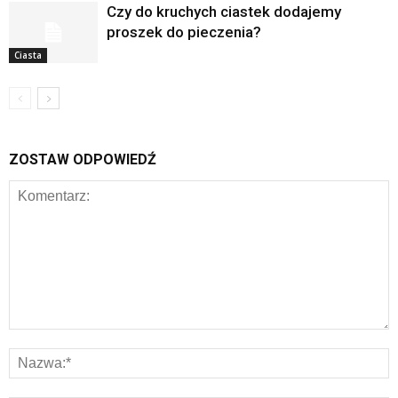
Czy do kruchych ciastek dodajemy
proszek do pieczenia?
Ciasta
ZOSTAW ODPOWIEDŹ