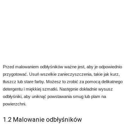
Przed malowaniem odbłyśników ważne jest, aby je odpowiednio
przygotować. Usuń wszelkie zanieczyszczenia, takie jak kurz,
tłuszcz lub stare farby. Możesz to zrobić za pomocą delikatnego
detergentu i miękkiej szmatki. Następnie dokładnie wysusz
odbłyśniki, aby uniknąć powstawania smug lub plam na
powierzchni.
1.2 Malowanie odbłyśników