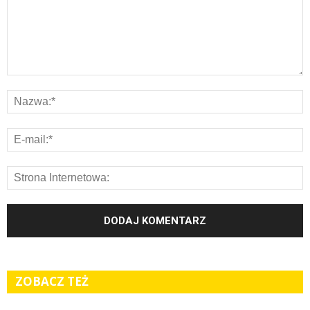
ZOBACZ TEŻ