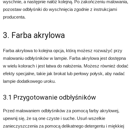
wyschnie, a następnie nałóż kolejną. Po zakończeniu malowania,
pozostaw odbłyśniki do wyschnięcia zgodnie z instrukcjami
producenta.
3. Farba akrylowa
Farba akrylowa to kolejna opcja, którą możesz rozważyć przy
malowaniu odbłyśników w lampie. Farba akrylowa jest dostępna
w wielu kolorach i jest łatwa do nałożenia. Możesz również dodać
efekty specjalne, takie jak brokat lub perłowy połysk, aby nadać
lampie dodatkowego uroku.
3.1 Przygotowanie odbłyśników
Przed malowaniem odbłyśników za pomocą farby akrylowej,
upewnij się, że są one czyste i suche. Usuń wszelkie
zanieczyszczenia za pomocą delikatnego detergentu i miękkiej