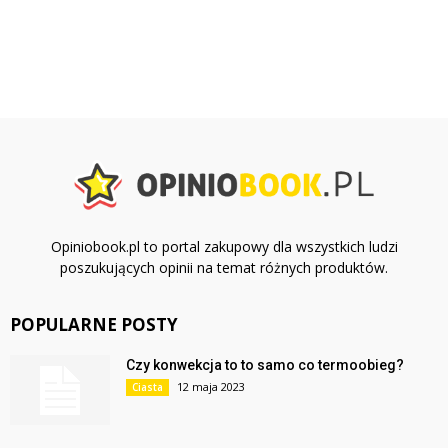
Opiniobook.pl to portal zakupowy dla wszystkich ludzi
poszukujących opinii na temat różnych produktów.
POPULARNE POSTY
Czy konwekcja to to samo co termoobieg?
12 maja 2023
Ciasta