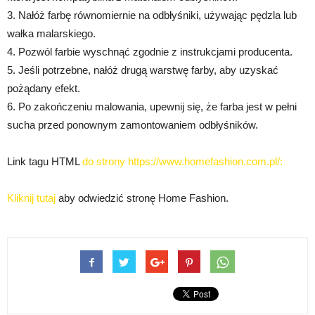
3. Nałóż farbę równomiernie na odbłyśniki, używając pędzla lub
wałka malarskiego.
4. Pozwól farbie wyschnąć zgodnie z instrukcjami producenta.
5. Jeśli potrzebne, nałóż drugą warstwę farby, aby uzyskać
pożądany efekt.
6. Po zakończeniu malowania, upewnij się, że farba jest w pełni
sucha przed ponownym zamontowaniem odbłyśników.
Link tagu HTML
do strony https://www.homefashion.com.pl/:
Kliknij tutaj
aby odwiedzić stronę Home Fashion.