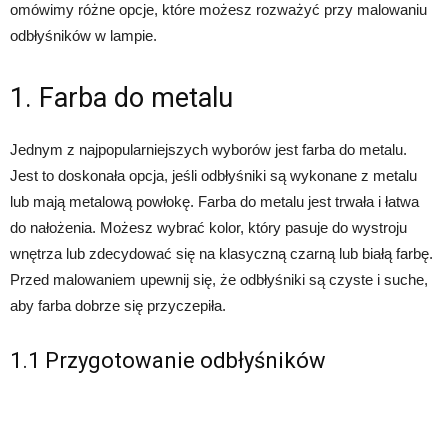
omówimy różne opcje, które możesz rozważyć przy malowaniu
odbłyśników w lampie.
1. Farba do metalu
Jednym z najpopularniejszych wyborów jest farba do metalu.
Jest to doskonała opcja, jeśli odbłyśniki są wykonane z metalu
lub mają metalową powłokę. Farba do metalu jest trwała i łatwa
do nałożenia. Możesz wybrać kolor, który pasuje do wystroju
wnętrza lub zdecydować się na klasyczną czarną lub białą farbę.
Przed malowaniem upewnij się, że odbłyśniki są czyste i suche,
aby farba dobrze się przyczepiła.
1.1 Przygotowanie odbłyśników