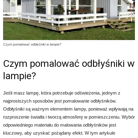
Czym pomalować odbłyśniki w lampie?
Czym pomalować odbłyśniki w
lampie?
Jeśli masz lampę, która potrzebuje odświeżenia, jednym z
najprostszych sposobów jest pomalowanie odbłyśników.
Odbłyśniki są ważnym elementem lampy, ponieważ wpływają na
rozproszenie światła i tworzą atmosferę w pomieszczeniu. Wybór
odpowiedniego materiału do malowania odbłyśników jest
kluczowy, aby uzyskać pożądany efekt. W tym artykule