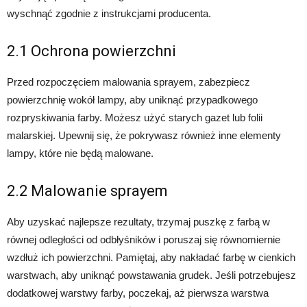
wyschnąć zgodnie z instrukcjami producenta.
2.1 Ochrona powierzchni
Przed rozpoczęciem malowania sprayem, zabezpiecz
powierzchnię wokół lampy, aby uniknąć przypadkowego
rozpryskiwania farby. Możesz użyć starych gazet lub folii
malarskiej. Upewnij się, że pokrywasz również inne elementy
lampy, które nie będą malowane.
2.2 Malowanie sprayem
Aby uzyskać najlepsze rezultaty, trzymaj puszkę z farbą w
równej odległości od odbłyśników i poruszaj się równomiernie
wzdłuż ich powierzchni. Pamiętaj, aby nakładać farbę w cienkich
warstwach, aby uniknąć powstawania grudek. Jeśli potrzebujesz
dodatkowej warstwy farby, poczekaj, aż pierwsza warstwa