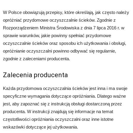
W Polsce obowiązują przepisy, które określają, jak często należy
opróżniać przydomowe oczyszczalnie ścieków. Zgodnie z
Rozporządzeniem Ministra Środowiska z dnia 7 lipca 2016 r. w
sprawie warunków, jakie powinny spełniać przydomowe
oczyszczalnie ścieków oraz sposobu ich użytkowania i obsługi,
opróżnianie oczyszczalni powinno odbywać się regularnie,
zgodnie z zaleceniami producenta.
Zalecenia producenta
Każda przydomowa oczyszczalnia ścieków jest inna i ma swoje
specyficzne wymagania dotyczące opróżniania. Dlatego ważne
jest, aby zapoznać się z instrukcją obsługi dostarczoną przez
producenta. W instrukcji znajdują się informacje na temat
częstotliwości opróżniania oczyszczalni oraz inne istotne
wskazówki dotyczące jej użytkowania.