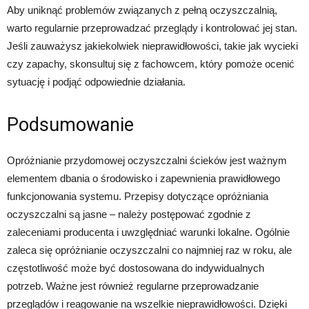
Aby uniknąć problemów związanych z pełną oczyszczalnią,
warto regularnie przeprowadzać przeglądy i kontrolować jej stan.
Jeśli zauważysz jakiekolwiek nieprawidłowości, takie jak wycieki
czy zapachy, skonsultuj się z fachowcem, który pomoże ocenić
sytuację i podjąć odpowiednie działania.
Podsumowanie
Opróżnianie przydomowej oczyszczalni ścieków jest ważnym
elementem dbania o środowisko i zapewnienia prawidłowego
funkcjonowania systemu. Przepisy dotyczące opróżniania
oczyszczalni są jasne – należy postępować zgodnie z
zaleceniami producenta i uwzględniać warunki lokalne. Ogólnie
zaleca się opróżnianie oczyszczalni co najmniej raz w roku, ale
częstotliwość może być dostosowana do indywidualnych
potrzeb. Ważne jest również regularne przeprowadzanie
przeglądów i reagowanie na wszelkie nieprawidłowości. Dzięki