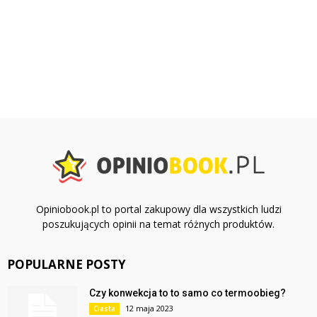
Opiniobook.pl to portal zakupowy dla wszystkich ludzi
poszukujących opinii na temat różnych produktów.
POPULARNE POSTY
Czy konwekcja to to samo co termoobieg?
12 maja 2023
Ciasta