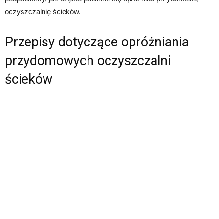
oczyszczalnię ścieków.
Przepisy dotyczące opróżniania
przydomowych oczyszczalni
ścieków