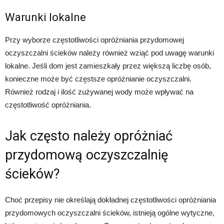
Warunki lokalne
Przy wyborze częstotliwości opróżniania przydomowej
oczyszczalni ścieków należy również wziąć pod uwagę warunki
lokalne. Jeśli dom jest zamieszkały przez większą liczbę osób,
konieczne może być częstsze opróżnianie oczyszczalni.
Również rodzaj i ilość zużywanej wody może wpływać na
częstotliwość opróżniania.
Jak często należy opróżniać
przydomową oczyszczalnię
ścieków?
Choć przepisy nie określają dokładnej częstotliwości opróżniania
przydomowych oczyszczalni ścieków, istnieją ogólne wytyczne,