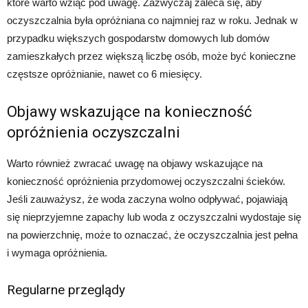
które warto wziąć pod uwagę. Zazwyczaj zaleca się, aby
oczyszczalnia była opróżniana co najmniej raz w roku. Jednak w
przypadku większych gospodarstw domowych lub domów
zamieszkałych przez większą liczbę osób, może być konieczne
częstsze opróżnianie, nawet co 6 miesięcy.
Objawy wskazujące na konieczność
opróżnienia oczyszczalni
Warto również zwracać uwagę na objawy wskazujące na
konieczność opróżnienia przydomowej oczyszczalni ścieków.
Jeśli zauważysz, że woda zaczyna wolno odpływać, pojawiają
się nieprzyjemne zapachy lub woda z oczyszczalni wydostaje się
na powierzchnię, może to oznaczać, że oczyszczalnia jest pełna
i wymaga opróżnienia.
Regularne przeglądy