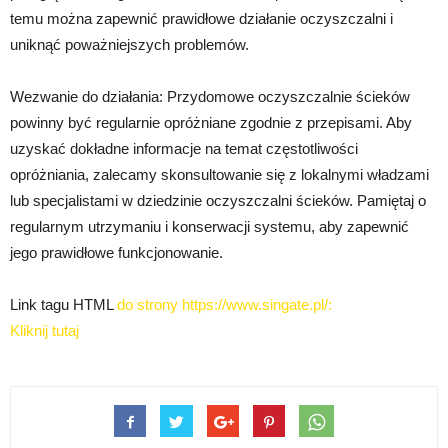
temu można zapewnić prawidłowe działanie oczyszczalni i
uniknąć poważniejszych problemów.
Wezwanie do działania: Przydomowe oczyszczalnie ścieków
powinny być regularnie opróżniane zgodnie z przepisami. Aby
uzyskać dokładne informacje na temat częstotliwości
opróżniania, zalecamy skonsultowanie się z lokalnymi władzami
lub specjalistami w dziedzinie oczyszczalni ścieków. Pamiętaj o
regularnym utrzymaniu i konserwacji systemu, aby zapewnić
jego prawidłowe funkcjonowanie.
Link tagu HTML
do strony https://www.singate.pl/:
Kliknij tutaj