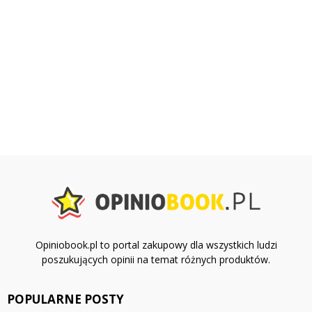
Opiniobook.pl to portal zakupowy dla wszystkich ludzi
poszukujących opinii na temat różnych produktów.
POPULARNE POSTY