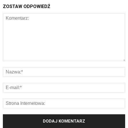
ZOSTAW ODPOWIEDŹ