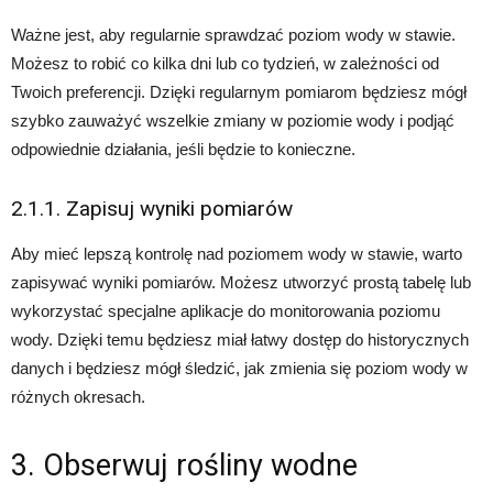
Ważne jest, aby regularnie sprawdzać poziom wody w stawie.
Możesz to robić co kilka dni lub co tydzień, w zależności od
Twoich preferencji. Dzięki regularnym pomiarom będziesz mógł
szybko zauważyć wszelkie zmiany w poziomie wody i podjąć
odpowiednie działania, jeśli będzie to konieczne.
2.1.1. Zapisuj wyniki pomiarów
Aby mieć lepszą kontrolę nad poziomem wody w stawie, warto
zapisywać wyniki pomiarów. Możesz utworzyć prostą tabelę lub
wykorzystać specjalne aplikacje do monitorowania poziomu
wody. Dzięki temu będziesz miał łatwy dostęp do historycznych
danych i będziesz mógł śledzić, jak zmienia się poziom wody w
różnych okresach.
3. Obserwuj rośliny wodne