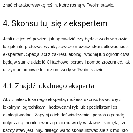
znać charakterystykę roślin, które rosną w Twoim stawie.
4. Skonsultuj się z ekspertem
Jeśli nie jesteś pewien, jak sprawdzić czy będzie woda w stawie
lub jak interpretować wyniki, zawsze możesz skonsultować się z
ekspertem. Specjaliści z zakresu ekologii wodnej lub ogrodnictwa
będą w stanie udzielić Ci fachowej porady i pomóc zrozumieć, jak
utrzymać odpowiedni poziom wody w Twoim stawie.
4.1. Znajdź lokalnego eksperta
Aby znaleźć lokalnego eksperta, możesz skonsultować się z
lokalnymi ogrodnikami, hodowcami ryb lub specjalistami ds.
ekologii wodnej. Zapytaj o ich doświadczenie i poproś o poradę
dotyczącą monitorowania poziomu wody w stawie. Pamiętaj, że
każdy staw jest inny, dlatego warto skonsultować się z kimś, kto