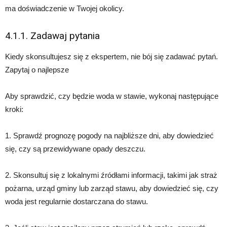
ma doświadczenie w Twojej okolicy.
4.1.1. Zadawaj pytania
Kiedy skonsultujesz się z ekspertem, nie bój się zadawać pytań.
Zapytaj o najlepsze
Aby sprawdzić, czy będzie woda w stawie, wykonaj następujące
kroki:
1. Sprawdź prognozę pogody na najbliższe dni, aby dowiedzieć
się, czy są przewidywane opady deszczu.
2. Skonsultuj się z lokalnymi źródłami informacji, takimi jak straż
pożarna, urząd gminy lub zarząd stawu, aby dowiedzieć się, czy
woda jest regularnie dostarczana do stawu.