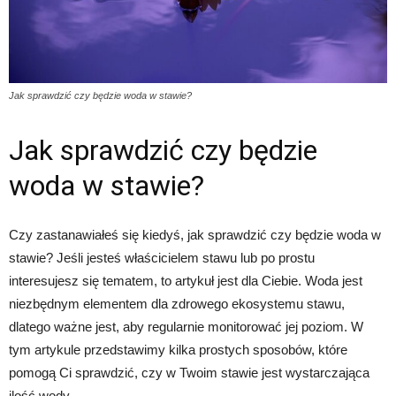
Jak sprawdzić czy będzie woda w stawie?
Jak sprawdzić czy będzie
woda w stawie?
Czy zastanawiałeś się kiedyś, jak sprawdzić czy będzie woda w
stawie? Jeśli jesteś właścicielem stawu lub po prostu
interesujesz się tematem, to artykuł jest dla Ciebie. Woda jest
niezbędnym elementem dla zdrowego ekosystemu stawu,
dlatego ważne jest, aby regularnie monitorować jej poziom. W
tym artykule przedstawimy kilka prostych sposobów, które
pomogą Ci sprawdzić, czy w Twoim stawie jest wystarczająca
ilość wody.