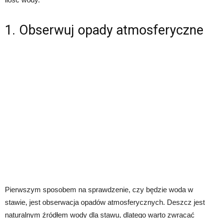
1. Obserwuj opady atmosferyczne
Pierwszym sposobem na sprawdzenie, czy będzie woda w
stawie, jest obserwacja opadów atmosferycznych. Deszcz jest
naturalnym źródłem wody dla stawu, dlatego warto zwracać