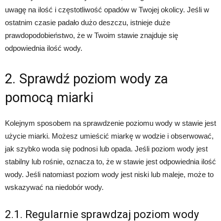
uwagę na ilość i częstotliwość opadów w Twojej okolicy. Jeśli w
ostatnim czasie padało dużo deszczu, istnieje duże
prawdopodobieństwo, że w Twoim stawie znajduje się
odpowiednia ilość wody.
2. Sprawdź poziom wody za
pomocą miarki
Kolejnym sposobem na sprawdzenie poziomu wody w stawie jest
użycie miarki. Możesz umieścić miarkę w wodzie i obserwować,
jak szybko woda się podnosi lub opada. Jeśli poziom wody jest
stabilny lub rośnie, oznacza to, że w stawie jest odpowiednia ilość
wody. Jeśli natomiast poziom wody jest niski lub maleje, może to
wskazywać na niedobór wody.
2.1. Regularnie sprawdzaj poziom wody