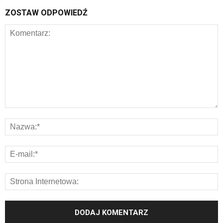
ZOSTAW ODPOWIEDŹ