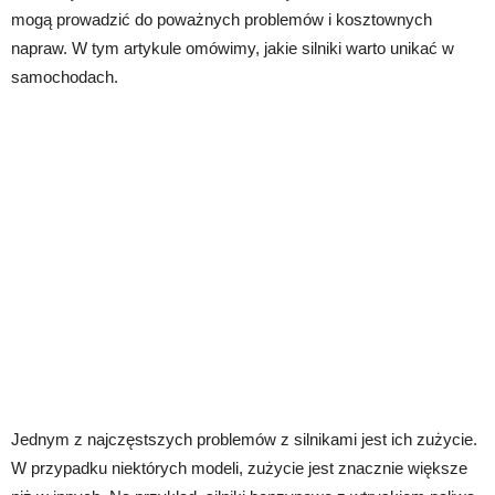
mogą prowadzić do poważnych problemów i kosztownych
napraw. W tym artykule omówimy, jakie silniki warto unikać w
samochodach.
Jednym z najczęstszych problemów z silnikami jest ich zużycie.
W przypadku niektórych modeli, zużycie jest znacznie większe