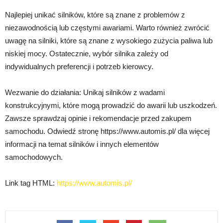
Najlepiej unikać silników, które są znane z problemów z
niezawodnością lub częstymi awariami. Warto również zwrócić
uwagę na silniki, które są znane z wysokiego zużycia paliwa lub
niskiej mocy. Ostatecznie, wybór silnika zależy od
indywidualnych preferencji i potrzeb kierowcy.
Wezwanie do działania: Unikaj silników z wadami
konstrukcyjnymi, które mogą prowadzić do awarii lub uszkodzeń.
Zawsze sprawdzaj opinie i rekomendacje przed zakupem
samochodu. Odwiedź stronę https://www.automis.pl/ dla więcej
informacji na temat silników i innych elementów
samochodowych.
Link tag HTML:
https://www.automis.pl/