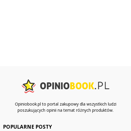
Opiniobook.pl to portal zakupowy dla wszystkich ludzi
poszukujących opinii na temat różnych produktów.
POPULARNE POSTY