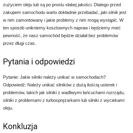
zużyciem oleju lub są po prostu słabej jakości. Dlatego przed
zakupem samochodu warto dokładnie przebadać, jaki silnik jest
w nim zamontowany i jakie problemy z nim mogą wystąpić. W
ten sposób unikniemy kosztownych napraw i będziemy mieć
pewność, że nasz samochód będzie działał bez problemów
przez długi czas.
Pytania i odpowiedzi
Pytanie: Jakie silniki należy unikać w samochodach?
Odpowiedź: Należy unikać silników z dużą ilością usterek i
problemów, takich jak silniki z wadliwymi łańcuchami rozrządu,
silniki z problemami z turbosprężarkami lub silniki z wyciekami
oleju.
Konkluzja