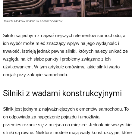
Jakich silników unikać w samochodach?
Silniki są jednym z najważniejszych elementów samochodu, a
ich wybór może mieć znaczący wpływ na jego wydajność i
trwałość. Istnieją jednak pewne silniki, których należy unikać ze
względu na ich słabe punkty i problemy związane z ich
użytkowaniem. W tym artykule omówimy, jakie silniki warto
omijać przy zakupie samochodu.
Silniki z wadami konstrukcyjnymi
Silnik jest jednym z najważniejszych elementów samochodu. To
on odpowiada za napędzenie pojazdu i umożliwia
przemieszczanie się z miejsca na miejsce. Jednak nie wszystkie
silniki są równe. Niektóre modele mają wady konstrukcyjne, które