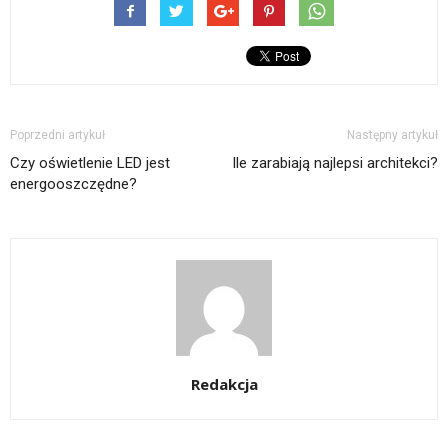
Poprzedni artykuł
Następny artykuł
Czy oświetlenie LED jest
Ile zarabiają najlepsi architekci?
energooszczędne?
Redakcja