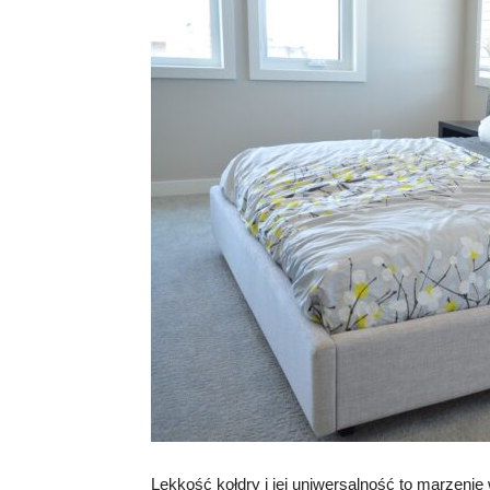
Lekkość kołdry i jej uniwersalność to marzenie